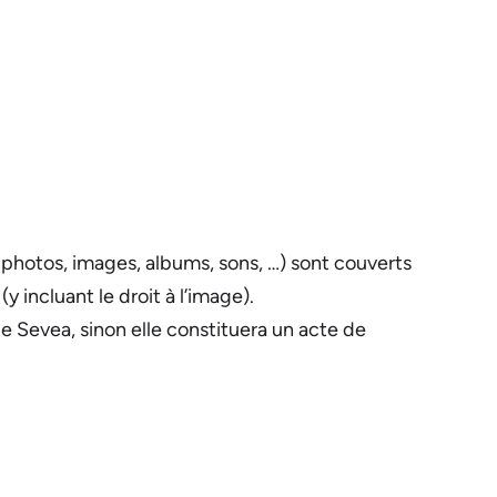
 photos, images, albums, sons, …) sont couverts
y incluant le droit à l’image).
de Sevea, sinon elle constituera un acte de