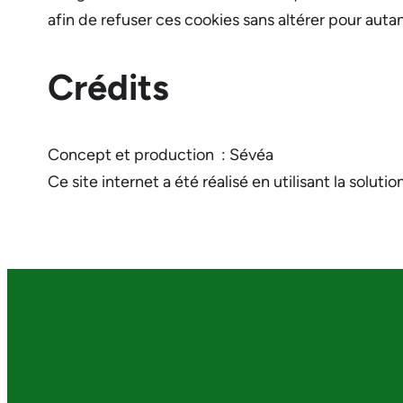
afin de refuser ces cookies sans altérer pour autan
Crédits
Concept et production : Sévéa
Ce site internet a été réalisé en utilisant la solut