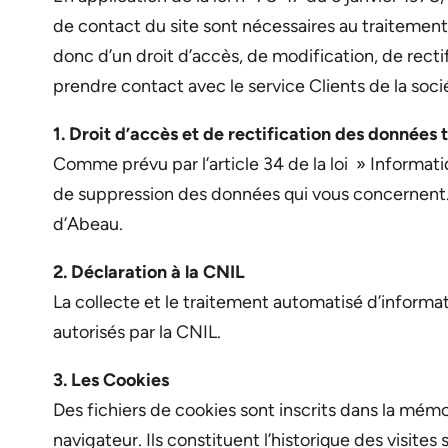
de contact du site sont nécessaires au traitemen
donc d’un droit d’accès, de modification, de rectif
prendre contact avec le service Clients de la soci
1. Droit d’accès et de rectification des données
Comme prévu par l’article 34 de la loi » Informati
de suppression des données qui vous concernent.
d’Abeau.
2. Déclaration à la CNIL
La collecte et le traitement automatisé d’informat
autorisés par la CNIL.
3. Les Cookies
Des fichiers de cookies sont inscrits dans la mémo
navigateur. Ils constituent l’historique des visite