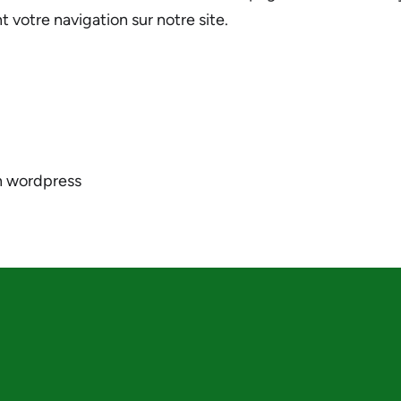
t votre navigation sur notre site.
ion wordpress